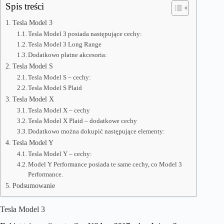
Spis treści
Tesla Model 3
Tesla Model 3 posiada następujące cechy:
Tesla Model 3 Long Range
Dodatkowo płatne akcesoria:
Tesla Model S
Tesla Model S – cechy:
Tesla Model S Plaid
Tesla Model X
Tesla Model X – cechy
Tesla Model X Plaid – dodatkowe cechy
Dodatkowo można dokupić następujące elementy:
Tesla Model Y
Tesla Model Y – cechy:
Model Y Performance posiada te same cechy, co Model 3
Performance.
Podsumowanie
Tesla Model 3