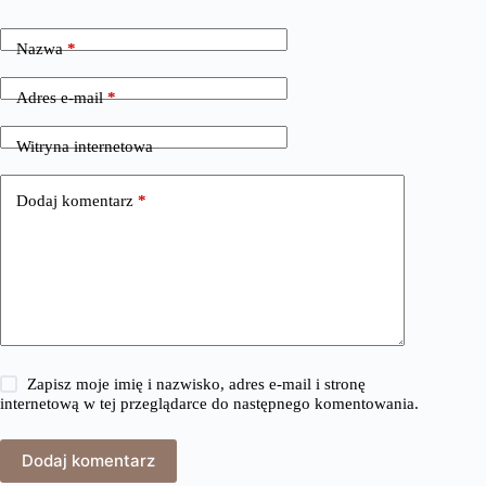
Nazwa
*
Adres e-mail
*
Witryna internetowa
Dodaj komentarz
*
Zapisz moje imię i nazwisko, adres e-mail i stronę
internetową w tej przeglądarce do następnego komentowania.
Dodaj komentarz