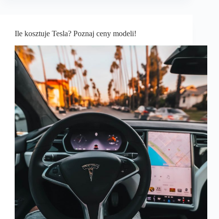
Ile kosztuje Tesla? Poznaj ceny modeli!