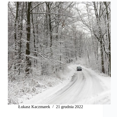
Łukasz Kaczmarek
21 grudnia 2022