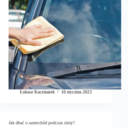
Łukasz Kaczmarek
16 stycznia 2023
Jak dbać o samochód podczas zimy?