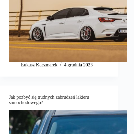
Łukasz Kaczmarek
4 grudnia 2023
Jak pozbyć się trudnych zabrudzeń lakieru
samochodowego?