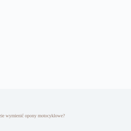
dzie wymienić opony motocyklowe?